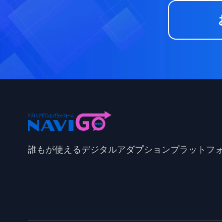
誰もが使えるデジタルアダプションプラットフ