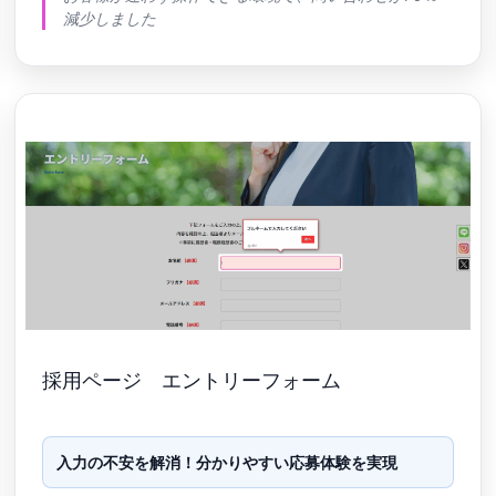
減少しました
採用ページ エントリーフォーム
入力の不安を解消！分かりやすい応募体験を実現