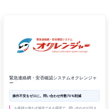
緊急連絡網・安否確認システムオクレンジャ
ー
操作不安をゼロに。問い合わせ件数70％削減
お客様が迷わず操作できる環境で、問い合わせが70％