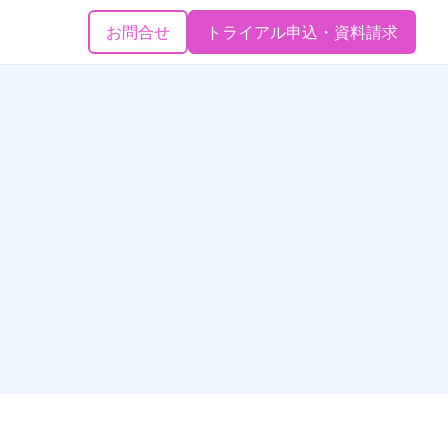
お問合せ
トライアル申込・資料請求