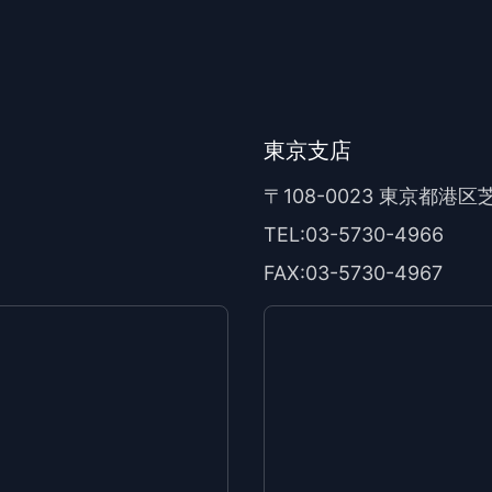
東京支店
〒108-0023 東京都港区
TEL:03-5730-4966
FAX:03-5730-4967