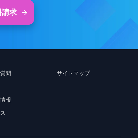
料請求
質問
サイトマップ
情報
ス