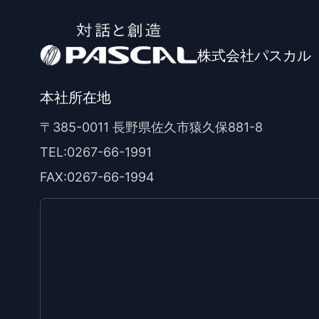
株式会社パスカル
本社所在地
〒385-0011 長野県佐久市猿久保881-8
TEL:0267-66-1991
FAX:0267-66-1994