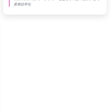
業務効率化